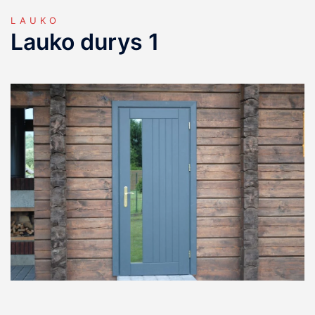
LAUKO
Lauko durys 1