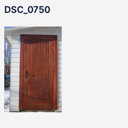
DSC_0750