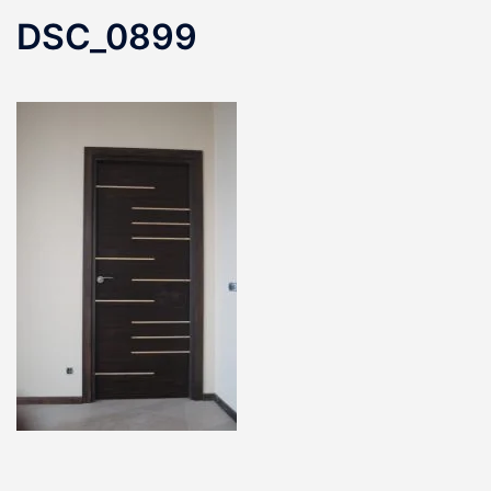
DSC_0899