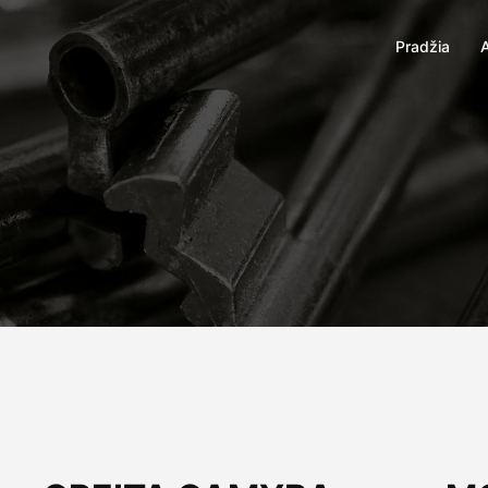
Pradžia