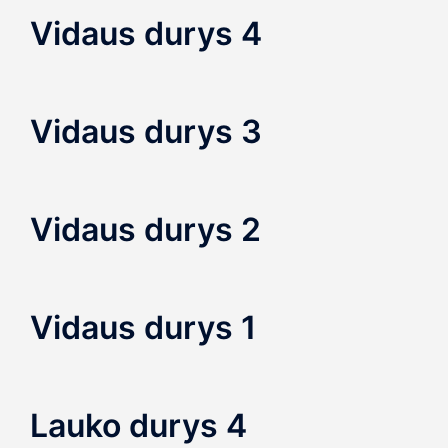
Vidaus durys 4
Vidaus durys 3
Vidaus durys 2
Vidaus durys 1
Lauko durys 4