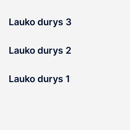
Lauko durys 3
Lauko durys 2
Lauko durys 1